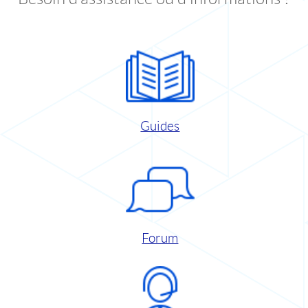
Guides
Forum